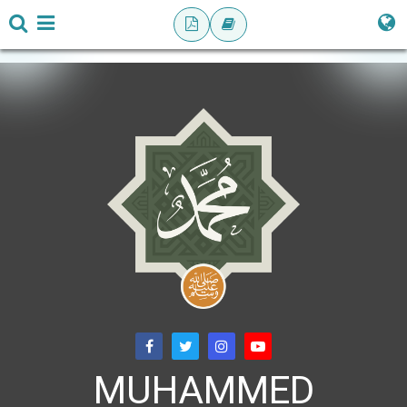
MUHAMMED